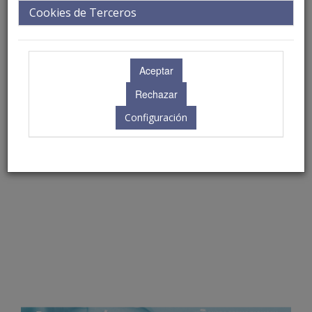
Cookies de Terceros
Configuración