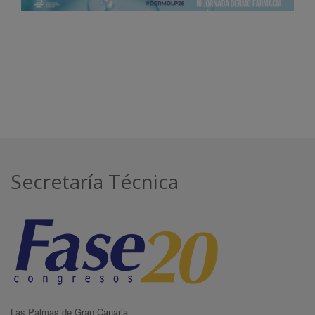
Secretaría Técnica
Las Palmas de Gran Canaria